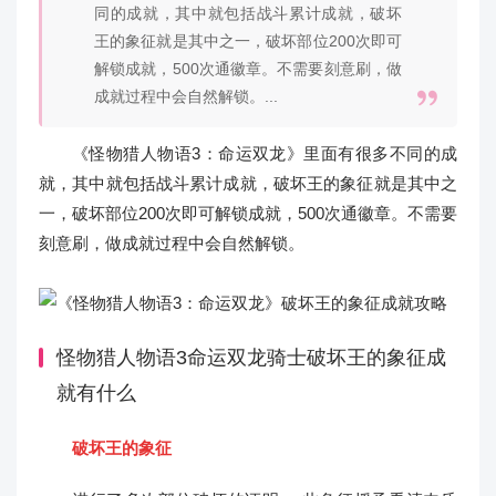
同的成就，其中就包括战斗累计成就，破坏
王的象征就是其中之一，破坏部位200次即可
解锁成就，500次通徽章。不需要刻意刷，做
成就过程中会自然解锁。...
《怪物猎人物语3：命运双龙》里面有很多不同的成
就，其中就包括战斗累计成就，破坏王的象征就是其中之
一，破坏部位200次即可解锁成就，500次通徽章。不需要
刻意刷，做成就过程中会自然解锁。
怪物猎人物语3命运双龙骑士破坏王的象征成
就有什么
破坏王的象征