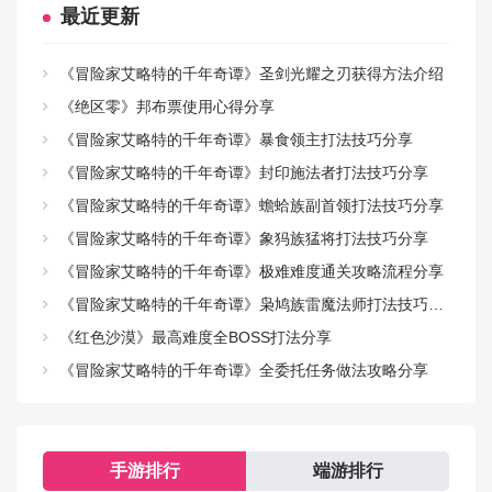
最近更新
《冒险家艾略特的千年奇谭》圣剑光耀之刃获得方法介绍
《绝区零》邦布票使用心得分享
《冒险家艾略特的千年奇谭》暴食领主打法技巧分享
《冒险家艾略特的千年奇谭》封印施法者打法技巧分享
《冒险家艾略特的千年奇谭》蟾蛤族副首领打法技巧分享
《冒险家艾略特的千年奇谭》象犸族猛将打法技巧分享
《冒险家艾略特的千年奇谭》极难难度通关攻略流程分享
《冒险家艾略特的千年奇谭》枭鸠族雷魔法师打法技巧分享
《红色沙漠》最高难度全BOSS打法分享
《冒险家艾略特的千年奇谭》全委托任务做法攻略分享
手游排行
端游排行