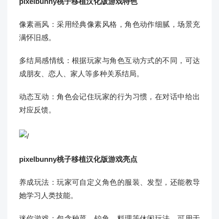
pixelbunny桃子移植汉化版游戏特色
像素画风：采用经典像素风格，角色动作细腻，场景充
满怀旧感。
多结局感情线：根据玩家与角色互动方式的不同，可达
成朋友、恋人、家人等多种关系结局。
动态互动：角色会记住玩家的行为习惯，在对话中给出
对应反馈。
pixelbunny桃子移植汉化版游戏亮点
养成玩法：玩家可自定义角色的服装、发型，还能教导
她学习人类技能。
迷你游戏：包含种菜、钓鱼、料理等休闲玩法，可用于