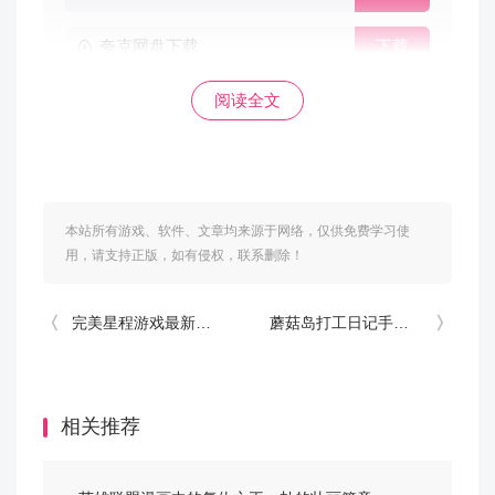
夸克网盘下载
下载
电脑版下载
下载
阅读全文
安卓版下载
下载
鸿蒙版下载
下载
本站所有游戏、软件、文章均来源于网络，仅供免费学习使
用，请支持正版，如有侵权，联系删除！
完美星程游戏最新版本
蘑菇岛打工日记手机版
相关推荐