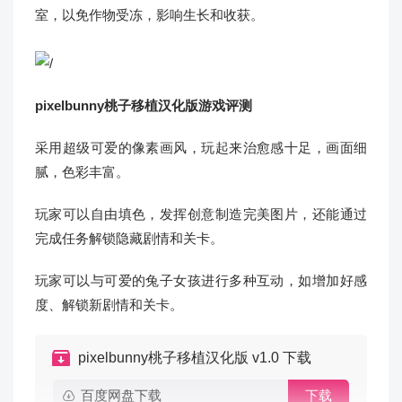
室，以免作物受冻，影响生长和收获。
pixelbunny桃子移植汉化版游戏评测
采用超级可爱的像素画风，玩起来治愈感十足，画面细
腻，色彩丰富。
玩家可以自由填色，发挥创意制造完美图片，还能通过
完成任务解锁隐藏剧情和关卡。
玩家可以与可爱的兔子女孩进行多种互动，如增加好感
度、解锁新剧情和关卡。
pixelbunny桃子移植汉化版 v1.0 下载
百度网盘下载
下载