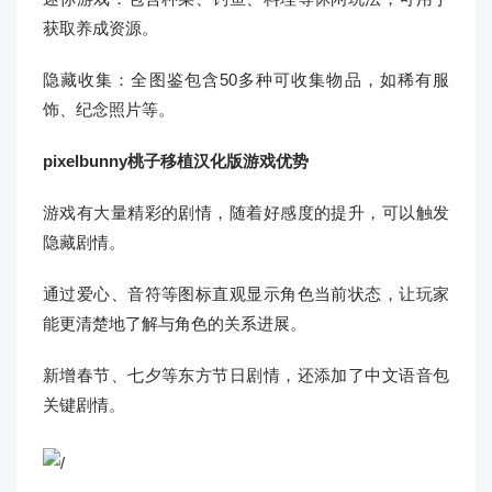
获取养成资源。
隐藏收集：全图鉴包含50多种可收集物品，如稀有服
饰、纪念照片等。
pixelbunny桃子移植汉化版游戏优势
游戏有大量精彩的剧情，随着好感度的提升，可以触发
隐藏剧情。
通过爱心、音符等图标直观显示角色当前状态，让玩家
能更清楚地了解与角色的关系进展。
新增春节、七夕等东方节日剧情，还添加了中文语音包
关键剧情。