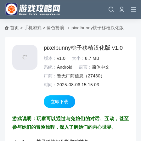
首页
>
手机游戏
>
角色扮演
pixelbunny桃子移植汉化版
pixelbunny桃子移植汉化版 v1.0
版本：
v1.0
大小：
8.7 MB
系统：
Android
语言：
简体中文
厂商：
暂无厂商信息（
27430）
时间：
2025-08-06 15:15:03
立即下载
游戏说明：玩家可以通过与兔娘们的对话、互动，甚至
参与她们的冒险旅程，深入了解她们的内心世界。