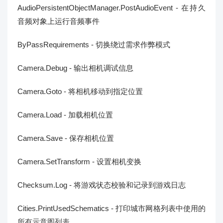
AudioPersistentObjectManager.PostAudioEvent - 在持久
音频对象上运行音频事件
ByPassRequirements - 切换绕过需求作弊模式
Camera.Debug - 输出相机调试信息
Camera.Goto - 将相机移动到指定位置
Camera.Load - 加载相机位置
Camera.Save - 保存相机位置
Camera.SetTransform - 设置相机变换
Checksum.Log - 将游戏状态校验和记录到游戏日志
Cities.PrintUsedSchematics - 打印城市网格列表中使用的
所有示意图列表