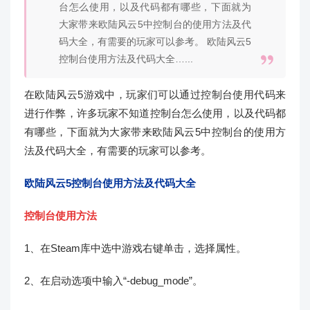
台怎么使用，以及代码都有哪些，下面就为
大家带来欧陆风云5中控制台的使用方法及代
码大全，有需要的玩家可以参考。 欧陆风云5
控制台使用方法及代码大全…...
在欧陆风云5游戏中，玩家们可以通过控制台使用代码来
进行作弊，许多玩家不知道控制台怎么使用，以及代码都
有哪些，下面就为大家带来欧陆风云5中控制台的使用方
法及代码大全，有需要的玩家可以参考。
欧陆风云5控制台使用方法及代码大全
控制台使用方法
1、在Steam库中选中游戏右键单击，选择属性。
2、在启动选项中输入“-debug_mode”。