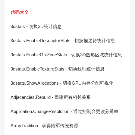
代码大全：
3dstats - 切换3D统计信息
3dstats.EnableDescriptorStats - 切换描述符统计信息
3dstats.EnableGfxZoneStats - 切换3D图形区域统计信息
3dstats.EnableTextureStats - 切换纹理统计信息
3dstats.ShowAllocations - 切换GPU内存分配可视化
Adjacencies.Rebuild - 重建所有相邻关系
Application.ChangeResolution - 通过控制台更改分辨率
ArmyTradition - 获得陆军传统资源