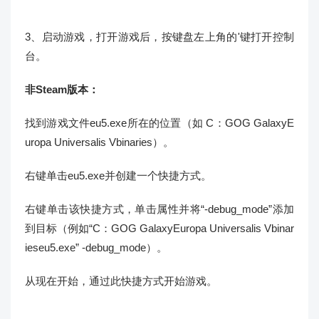
3、启动游戏，打开游戏后，按键盘左上角的'键打开控制
台。
非Steam版本：
找到游戏文件eu5.exe所在的位置（如 C：GOG GalaxyE
uropa Universalis Vbinaries）。
右键单击eu5.exe并创建一个快捷方式。
右键单击该快捷方式，单击属性并将“-debug_mode”添加
到目标（例如“C：GOG GalaxyEuropa Universalis Vbinar
ieseu5.exe” -debug_mode）。
从现在开始，通过此快捷方式开始游戏。