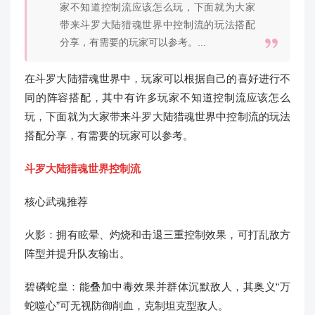
家不知道控制流应该怎么玩，下面就为大家
带来斗罗大陆猎魂世界中控制流的玩法搭配
分享，有需要的玩家可以参考。...
在斗罗大陆猎魂世界中，玩家可以根据自己的喜好进行不
同的阵容搭配，其中有许多玩家不知道控制流应该怎么
玩，下面就为大家带来斗罗大陆猎魂世界中控制流的玩法
搭配分享，有需要的玩家可以参考。
斗罗大陆猎魂世界控制流
核心武魂推荐
火影：拥有眩晕、灼烧和击退三重控制效果，可打乱敌方
阵型并提升队友输出。
碧磷蛇皇：能叠加中毒效果并群体沉默敌人，其奥义“万
蛇噬心”可无视防御削血，克制坦克型敌人。